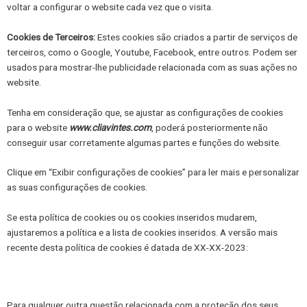
voltar a configurar o website cada vez que o visita.
Cookies de Terceiros:
Estes cookies são criados a partir de serviços de
terceiros, como o Google, Youtube, Facebook, entre outros. Podem ser
usados para mostrar-lhe publicidade relacionada com as suas ações no
website.
Tenha em consideração que, se ajustar as configurações de cookies
para o website
www.cliavintes.com
, poderá posteriormente não
conseguir usar corretamente algumas partes e funções do website.
Clique em “Exibir configurações de cookies” para ler mais e personalizar
as suas configurações de cookies.
Se esta política de cookies ou os cookies inseridos mudarem,
ajustaremos a política e a lista de cookies inseridos. A versão mais
recente desta política de cookies é datada de XX-XX-2023:
Para qualquer outra questão relacionada com a proteção dos seus