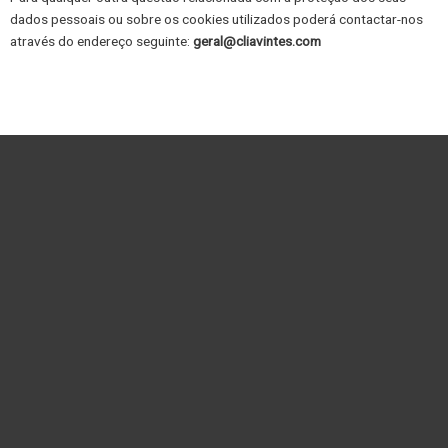
dados pessoais ou sobre os cookies utilizados poderá contactar-nos
através do endereço seguinte:
geral@cliavintes.com