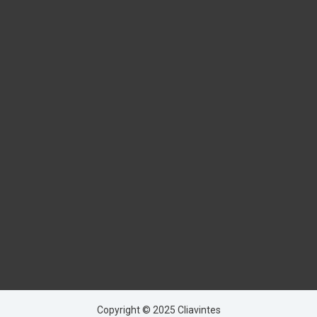
Copyright © 2025 Cliavintes